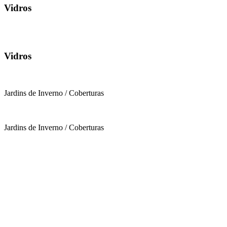
Vidros
Vidros
Jardins de Inverno / Coberturas
Jardins de Inverno / Coberturas