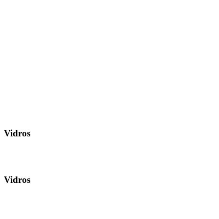
Vidros
Vidros