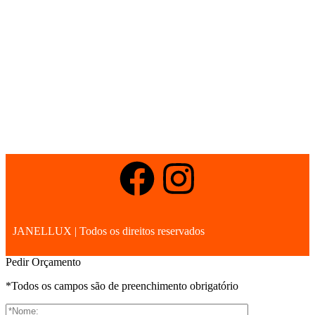
JANELLUX | Todos os direitos reservados
Pedir Orçamento
*Todos os campos são de preenchimento obrigatório